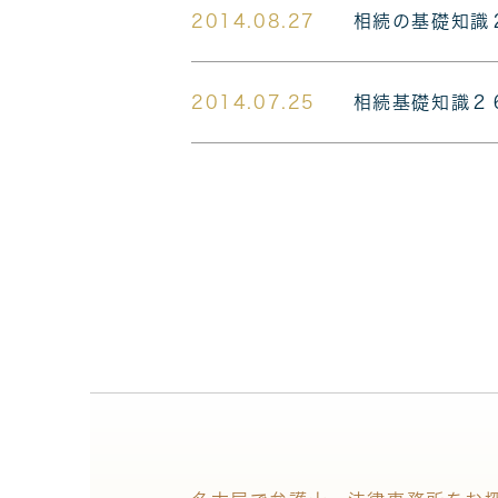
2014.08.27
相続の基礎知識
2014.07.25
相続基礎知識２