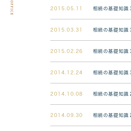
2015.05.11
相続の基礎知識
2015.03.31
相続の基礎知識
2015.02.26
相続の基礎知識
2014.12.24
相続の基礎知識
2014.10.08
相続の基礎知識
2014.09.30
相続の基礎知識