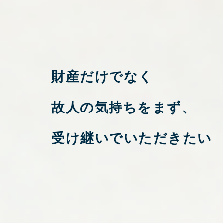
財産だけでなく
故人の気持ちをまず、
受け継いでいただきたい