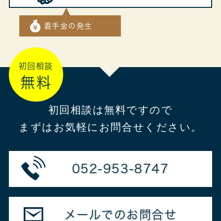
着手金の発生
初回相談
無料
初回相談は無料ですので
まずはお気軽にお問合せください。
052-953-8747
メールでのお問合せ