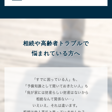
相続や高齢者トラブルで
悩まれている方へ
「すでに困っている人」も、
「予備知識として聞いておきたい人」も
「我が家には財産らしい財産はないから
相続なんて関係ない…」
いえいえ、それは違います。