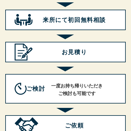
来所にて
初回無料相談
お見積り
一度お持ち帰りいただき
ご検討
ご検討も可能です
ご依頼