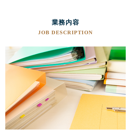
業務内容
JOB DESCRIPTION