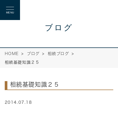
MENU
ブログ
HOME
ブログ
相続ブログ
相続基礎知識２５
相続基礎知識２５
2014.07.18