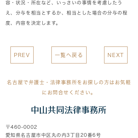
容・状況・所在など、いっさいの事情を考慮したう
え、分与を相当とするか、相当とした場合の分与の程
度、内容を決定します。
PREV
一覧へ戻る
NEXT
名古屋で弁護士・法律事務所をお探しの方はお気軽
にお問合せください。
〒460-0002
愛知県名古屋市中区丸の内3丁目20番6号