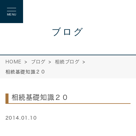
MENU
ブログ
HOME
ブログ
相続ブログ
相続基礎知識２０
相続基礎知識２０
2014.01.10