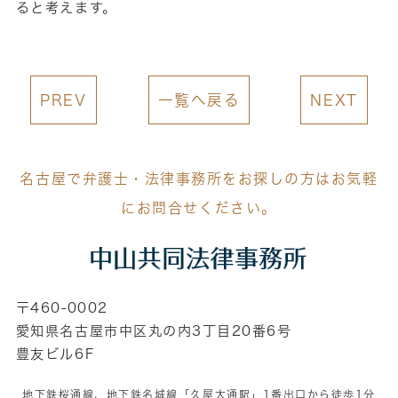
ると考えます。
PREV
一覧へ戻る
NEXT
名古屋で弁護士・法律事務所をお探しの方はお気軽
にお問合せください。
〒460-0002
愛知県名古屋市中区丸の内3丁目20番6号
豊友ビル6F
地下鉄桜通線、地下鉄名城線「久屋大通駅」1番出口から徒歩1分