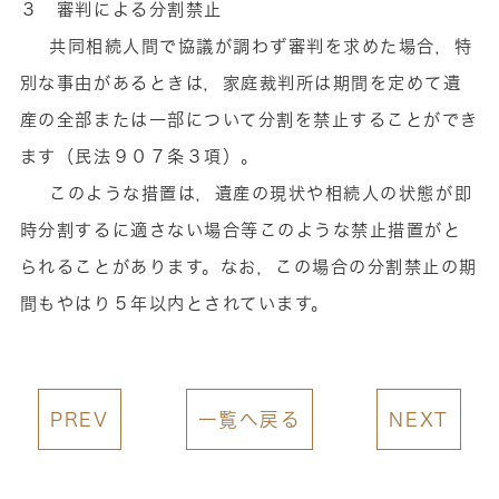
３ 審判による分割禁止
共同相続人間で協議が調わず審判を求めた場合，特
別な事由があるときは，家庭裁判所は期間を定めて遺
産の全部または一部について分割を禁止することができ
ます（民法９０７条３項）。
このような措置は，遺産の現状や相続人の状態が即
時分割するに適さない場合等このような禁止措置がと
られることがあります。なお，この場合の分割禁止の期
間もやはり５年以内とされています。
PREV
一覧へ戻る
NEXT