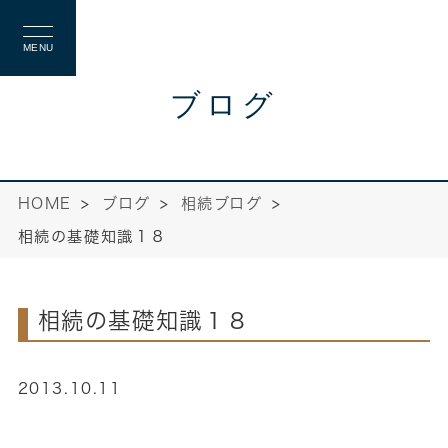
MENU
ブログ
HOME
ブログ
相続ブログ
相続の基礎知識１８
相続の基礎知識１８
2013.10.11