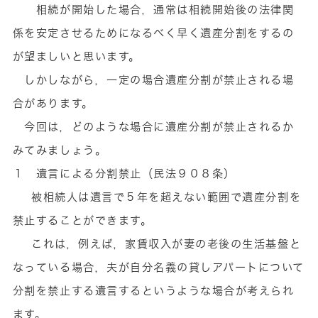
相続が開始した場合，通常は相続開始後の法律関
係を安定させるためになるべく早く遺産分割をするの
が望ましいと思います。
しかしながら，一定の場合遺産分割が禁止される場
合があります。
今回は，どのような場合に遺産分割が禁止されるか
みてみましょう。
１ 遺言による分割禁止（民法９０８条）
被相続人は遺言で５年を超えない範囲で遺産分割を
禁止することができます。
これは，例えば，家賃収入が妻の老後の生活基盤と
なっている場合，夫が自分名義の貸しアパートについて
分割を禁止する遺言するというような場合が考えられ
ます。